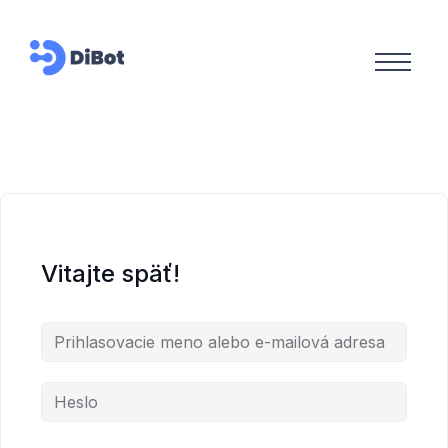
Vitajte späť!