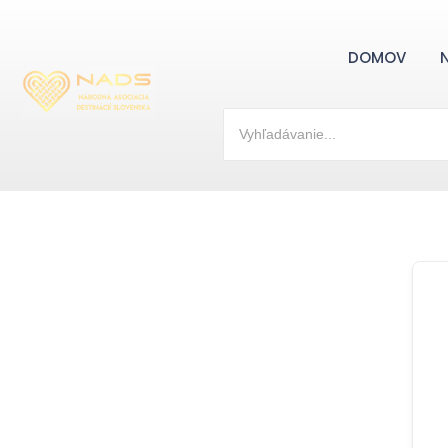
DOMOV