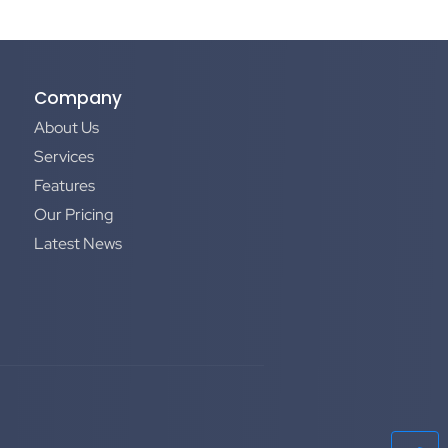
Company
About Us
Services
Features
Our Pricing
Latest News