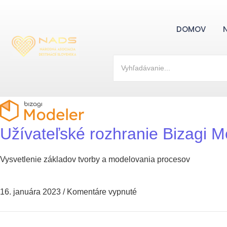
DOMOV
Užívateľské rozhranie Bizagi M
Vysvetlenie základov tvorby a modelovania procesov
16. januára 2023
/
Komentáre vypnuté