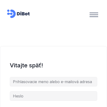
Vitajte späť!