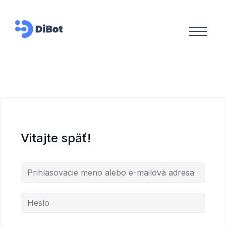
Vitajte späť!