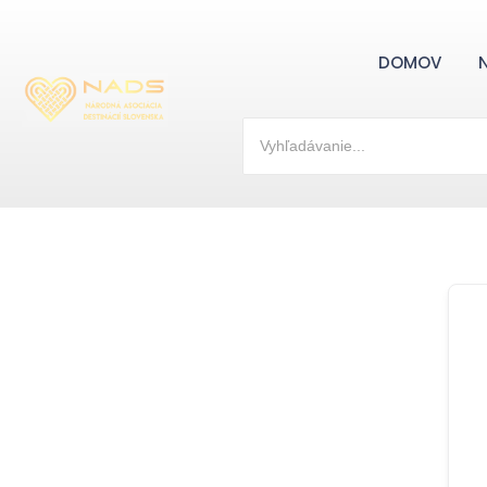
DOMOV