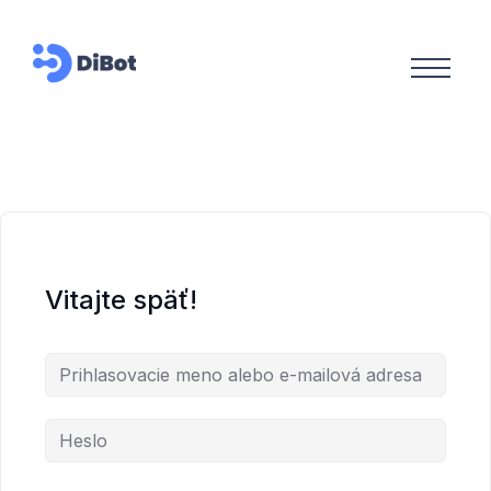
Vitajte späť!