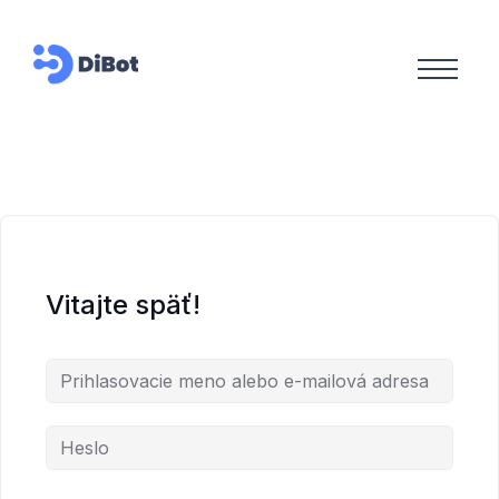
Vitajte späť!