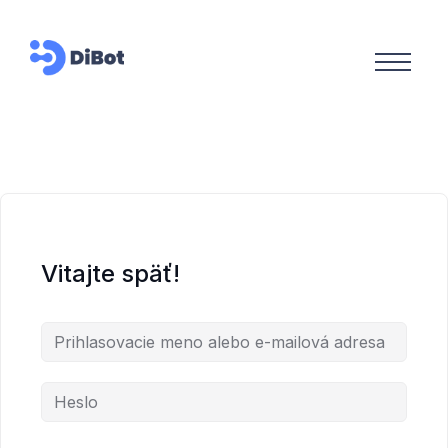
Vitajte späť!