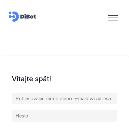
Vitajte späť!