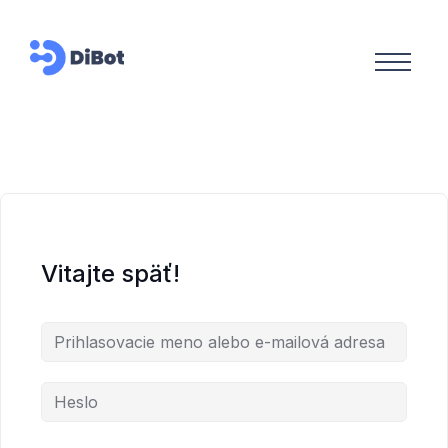
Vitajte späť!