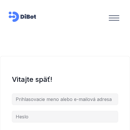
Vitajte späť!