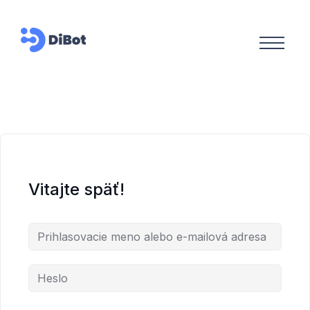
Vitajte späť!