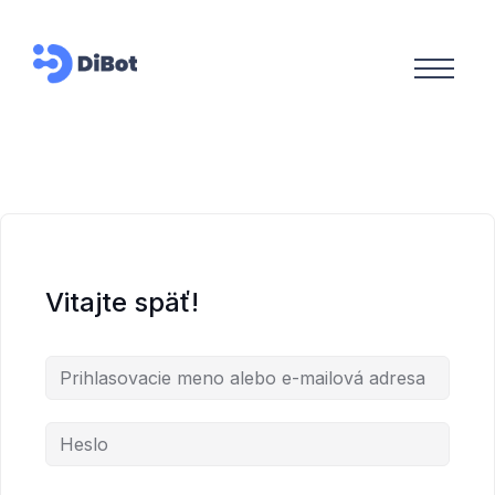
Vitajte späť!