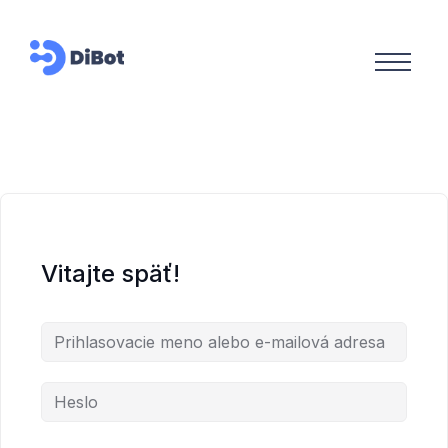
Vitajte späť!