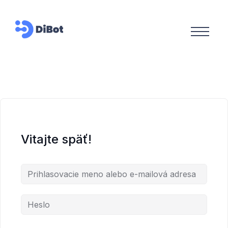
Vitajte späť!