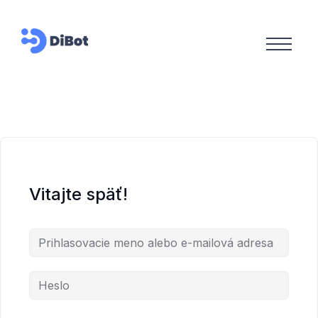
Vitajte späť!