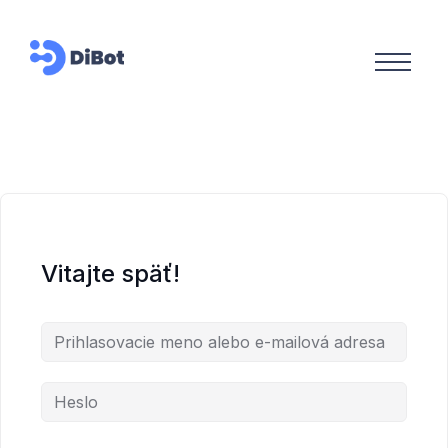
Vitajte späť!