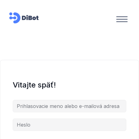
Vitajte späť!