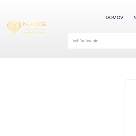
DOMOV