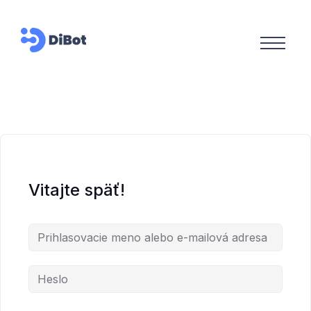
Vitajte späť!