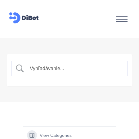
View Categories